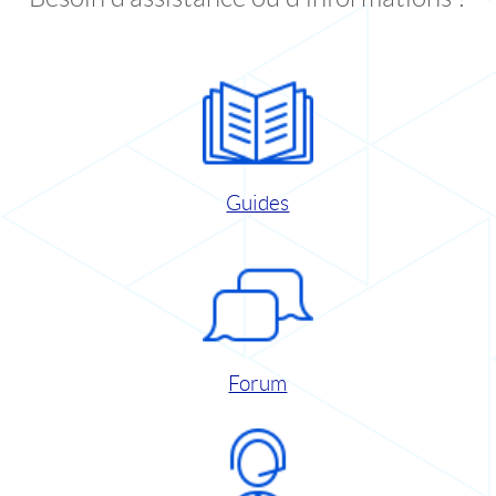
Guides
Forum